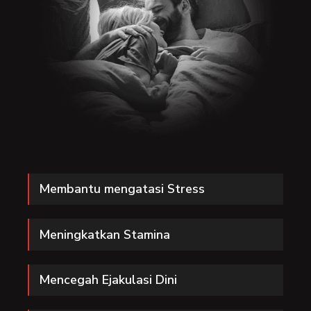
Membantu mengatasi Stress
Meningkatkan Stamina
Mencegah Ejakulasi Dini