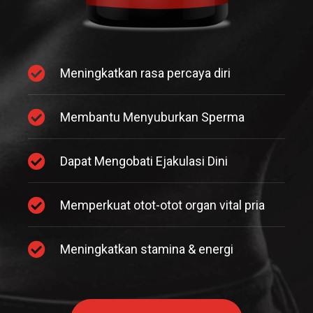
Meningkatkan rasa percaya diri
Membantu Menyuburkan Sperma
Dapat Mengobati Ejakulasi Dini
Memperkuat otot-otot organ vital pria
Meningkatkan stamina & energi