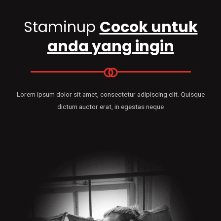
Staminup
Cocok untuk
anda yang ingin
Lorem ipsum dolor sit amet, consectetur adipiscing elit. Quisque
dictum auctor erat, in egestas neque