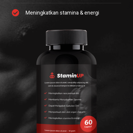
Meningkatkan stamina & energi