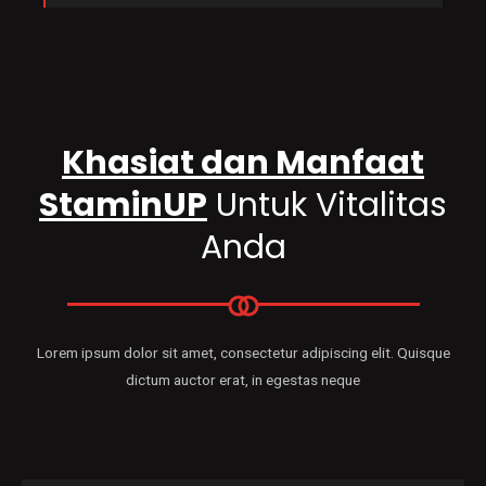
Khasiat dan Manfaat
StaminUP
Untuk Vitalitas
Anda
Lorem ipsum dolor sit amet, consectetur adipiscing elit. Quisque
dictum auctor erat, in egestas neque