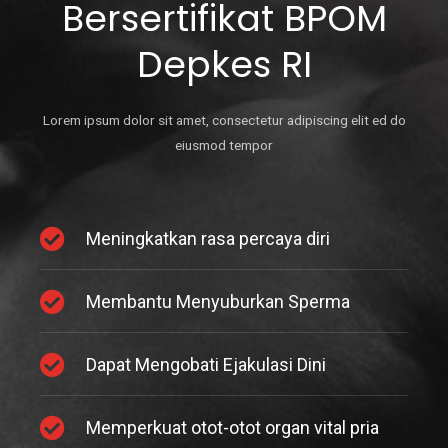
Bersertifikat BPOM
Depkes RI
Lorem ipsum dolor sit amet, consectetur adipiscing elit ed do
eiusmod tempor
Meningkatkan rasa percaya diri
Membantu Menyuburkan Sperma
Dapat Mengobati Ejakulasi Dini
Memperkuat otot-otot organ vital pria