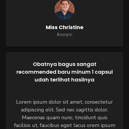
Miss Christine
Anonym
Obatnya bagus sangat
recommended baru minum 1 capsul
udah terlihat hasilnya
Lorem ipsum dolor sit amet, consectetur
adipiscing elit. Sed nec sagittis dolor.
Maecenas quam nunc, tincidunt quis
facilisis ut, faucibus eget lacus orem ipsum