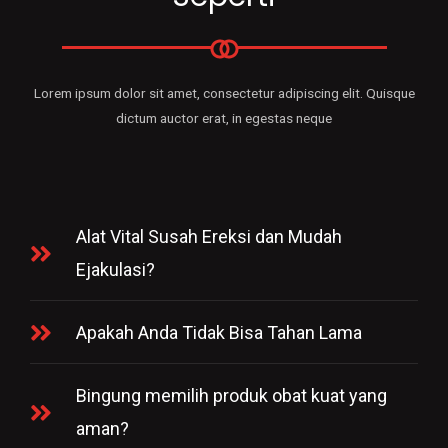
Lorem ipsum dolor sit amet, consectetur adipiscing elit. Quisque
dictum auctor erat, in egestas neque
Alat Vital Susah Ereksi dan Mudah
Ejakulasi?
Apakah Anda Tidak Bisa Tahan Lama
Bingung memilih produk obat kuat yang
aman?