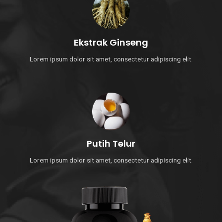
Ekstrak Ginseng
Lorem ipsum dolor sit amet, consectetur adipiscing elit.
Putih Telur
Lorem ipsum dolor sit amet, consectetur adipiscing elit.