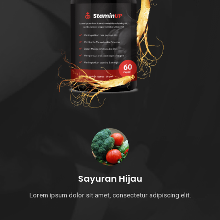
Sayuran Hijau
Lorem ipsum dolor sit amet, consectetur adipiscing elit.