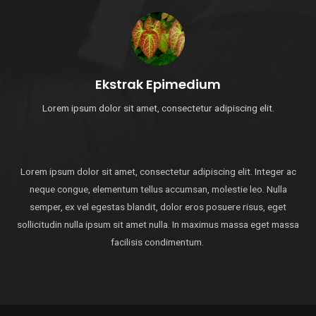
Ekstrak Epimedium
Lorem ipsum dolor sit amet, consectetur adipiscing elit.
Lorem ipsum dolor sit amet, consectetur adipiscing elit. Integer ac
neque congue, elementum tellus accumsan, molestie leo. Nulla
semper, ex vel egestas blandit, dolor eros posuere risus, eget
sollicitudin nulla ipsum sit amet nulla. In maximus massa eget massa
facilisis condimentum.