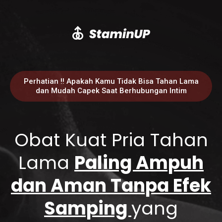
Perhatian !! Apakah Kamu Tidak Bisa Tahan Lama
dan Mudah Capek Saat Berhubungan Intim
Obat Kuat Pria Tahan
Lama
Paling Ampuh
dan Aman Tanpa Efek
Samping
yang