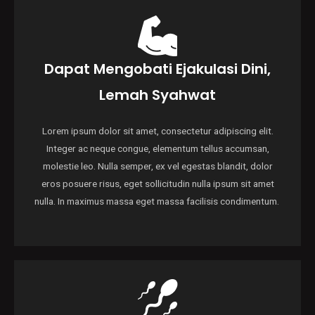
Dapat Mengobati Ejakulasi Dini,
Lemah Syahwat
Lorem ipsum dolor sit amet, consectetur adipiscing elit.
Integer ac neque congue, elementum tellus accumsan,
molestie leo. Nulla semper, ex vel egestas blandit, dolor
eros posuere risus, eget sollicitudin nulla ipsum sit amet
nulla. In maximus massa eget massa facilisis condimentum.