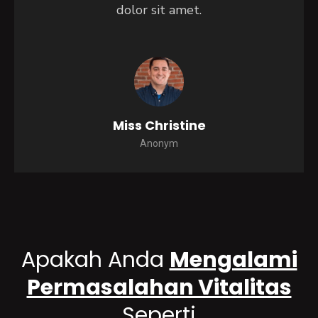
dolor sit amet.
Miss Christine
Anonym
Apakah Anda
Mengalami
Permasalahan Vitalitas
Seperti