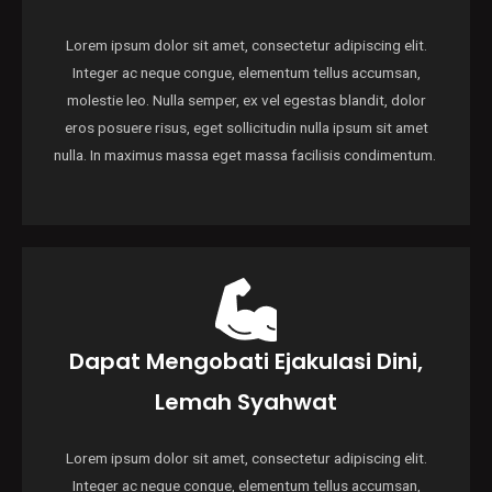
Lorem ipsum dolor sit amet, consectetur adipiscing elit.
Integer ac neque congue, elementum tellus accumsan,
molestie leo. Nulla semper, ex vel egestas blandit, dolor
eros posuere risus, eget sollicitudin nulla ipsum sit amet
nulla. In maximus massa eget massa facilisis condimentum.
Dapat Mengobati Ejakulasi Dini,
Lemah Syahwat
Lorem ipsum dolor sit amet, consectetur adipiscing elit.
Integer ac neque congue, elementum tellus accumsan,