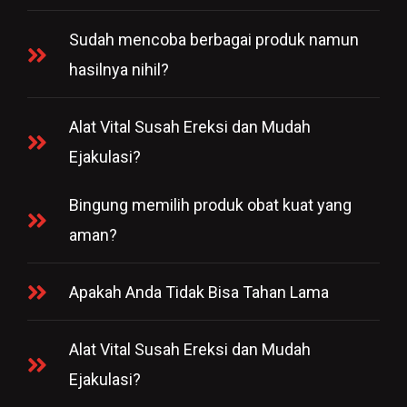
Sudah mencoba berbagai produk namun
hasilnya nihil?
Alat Vital Susah Ereksi dan Mudah
Ejakulasi?
Bingung memilih produk obat kuat yang
aman?
Apakah Anda Tidak Bisa Tahan Lama
Alat Vital Susah Ereksi dan Mudah
Ejakulasi?