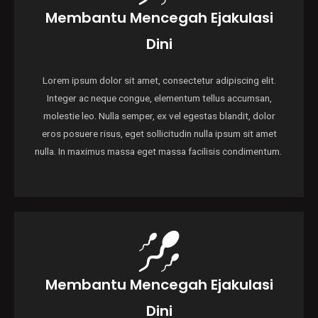
Membantu Mencegah Ejakulasi
Dini
Lorem ipsum dolor sit amet, consectetur adipiscing elit.
Integer ac neque congue, elementum tellus accumsan,
molestie leo. Nulla semper, ex vel egestas blandit, dolor
eros posuere risus, eget sollicitudin nulla ipsum sit amet
nulla. In maximus massa eget massa facilisis condimentum.
Membantu Mencegah Ejakulasi
Dini