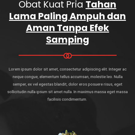
Obat Kuat Pria
Tahan
Lama Paling Ampuh dan
Aman Tanpa Efek
Samping
Lorem ipsum dolor sit amet, consectetur adipiscing elit. Integer ac
neque congue, elementum tellus accumsan, molestie leo. Nulla
semper, ex vel egestas blandit, dolor eros posuere risus, eget
sollicitudin nulla ipsum sit amet nulla. In maximus massa eget massa
facilisis condimentum.