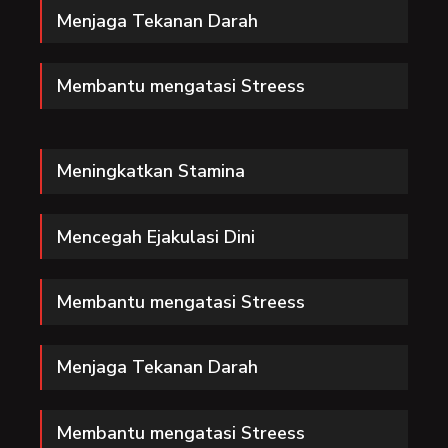
Menjaga Tekanan Darah
Membantu mengatasi Streess
Meningkatkan Stamina
Mencegah Ejakulasi Dini
Membantu mengatasi Streess
Menjaga Tekanan Darah
Membantu mengatasi Streess