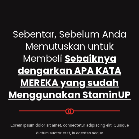
Sebentar, Sebelum Anda
Memutuskan untuk
Membeli
Sebaiknya
dengarkan APA KATA
MEREKA yang sudah
Menggunakan StaminUP
Lorem ipsum dolor sit amet, consectetur adipiscing elit. Quisque
dictum auctor erat, in egestas neque