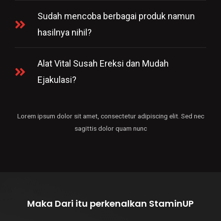
Sudah mencoba berbagai produk namun
hasilnya nihil?
Alat Vital Susah Ereksi dan Mudah
Ejakulasi?
Lorem ipsum dolor sit amet, consectetur adipiscing elit. Sed nec
sagittis dolor quam nunc
Maka Dari itu perkenalkan StaminUP